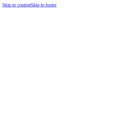
Skip to content
Skip to footer