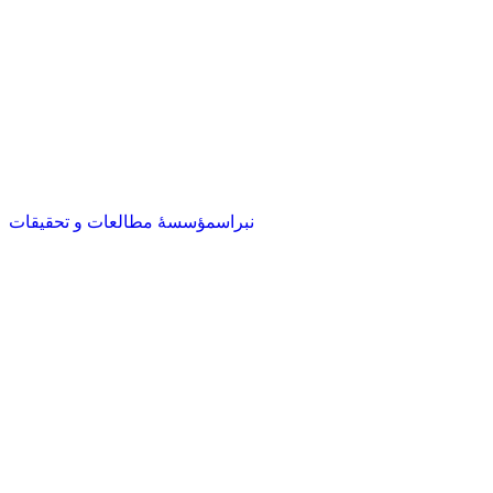
نبراس
مؤسسهٔ مطالعات و تحقیقات