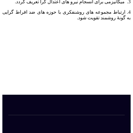
3. میکانیزمی برای انسجام نیرو های اعتدال گرا تعریف گردد.
4. ارتباط مجموعه های روشنفکری با حوزه های ضد افراط گرایی
به گونۀ روشمند تقویت شود.