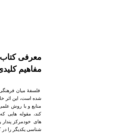
معرفی کتاب
مفاهیم کلید
فلسفۀ میان‌ فرهنگی 
شده است، این اثر خل
منابع و با روش علمی
کند، مقوله هایی که
های خودمرکز پندار ر
شناسی یکدیگر را در 