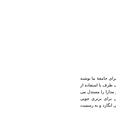
رای جامعۀ ما نوشته
 طرف با استفاده از
 مدارا را مستدل می
ی برای برتری جویی
 انگارد و به رسمیت