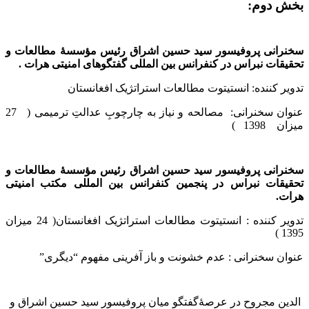
بخش دوم:
سخنرانی پروفیسور سید حسین اشراق رئیس مؤسسۀ مطالعات و
تحقیقات نبراس در کنفرانس بین المللی گفتگوهای امنیتی هرات .
تدویر کننده: انستیتوت مطالعات استراتژیک افغانستان
عنوان سخنرانی:
مصالحه و نیاز به چارچوبِ عدالتِ ترمیمی (
27
میزان
1398
)
سخنرانی پروفیسور سید حسین اشراق رئیس مؤسسۀ مطالعات و
تحقیقات نبراس در پنجمین کنفرانس بین المللی مکتب امنیتی
هرات.
تدویر کننده : انستیتوت مطالعات استراتژیک افغانستان( 24 میزان
1395 )
عنوان سخنرانی : عدم خشونت و باز آفرینی مفهوم “دیگری”
الدین مجروح در عرصۀگفتگو میان پروفیسور سید حسین اشراق و