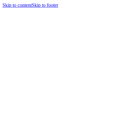
Skip to content
Skip to footer