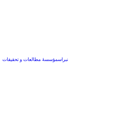
نبراس
مؤسسهٔ مطالعات و تحقیقات