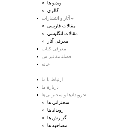
ویدیو ها
گالری
آثار و انتشارات
مقالات فارسی
مقالات انگلیسی
معرفی آثار
معرفی کتاب
فصلنامۀ نبراس
خانه
ارتباط با ما
دربارۀ ما
رویدادها و سخنرانی‌ها
سخنرانی ها
رویداد ها
گزارش ها
مصاحبه ها