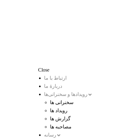
Close
ارتباط با ما
دربارۀ ما
رویدادها و سخنرانی‌ها
سخنرانی ها
رویداد ها
گزارش ها
مصاحبه ها
رسانه